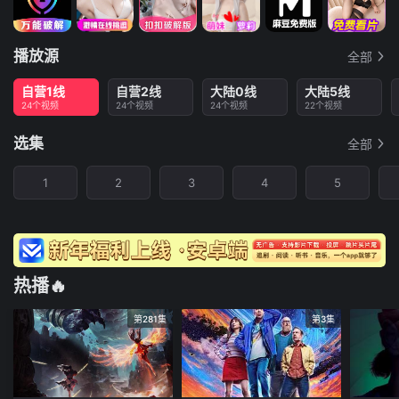
播放源
全部
自营1线
自营2线
大陆0线
大陆5线
24个视频
24个视频
24个视频
22个视频
选集
全部
1
2
3
4
5
热播🔥
第281集
第3集