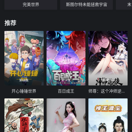
完美世界
斯图尔特未能拯救宇宙
末
推荐
第66集
第14集
第187集
开心锤锤世界
百日成王
师尊：这个冲师逆徒才不是圣子 动态漫画