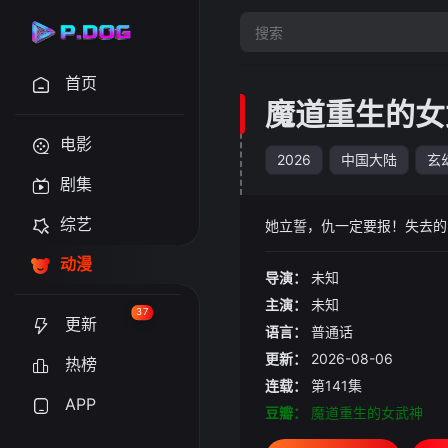
首页
魔道重生的女
电影
2026
中国大陆
玄
剧集
综艺
她立誓，仇一定要报！失去的
动漫
导演：
未知
主演：
未知
37
更新
语言：
普通话
更新：
2026-08-06
热榜
连载：
第141集
APP
豆瓣：
魔道重生的女武神