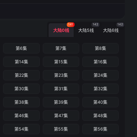
141
142
142
大陆0线
大陆5线
大陆6线
第6集
第7集
第8集
第14集
第15集
第16集
第22集
第23集
第24集
第30集
第31集
第32集
第38集
第39集
第40集
第46集
第47集
第48集
第54集
第55集
第56集