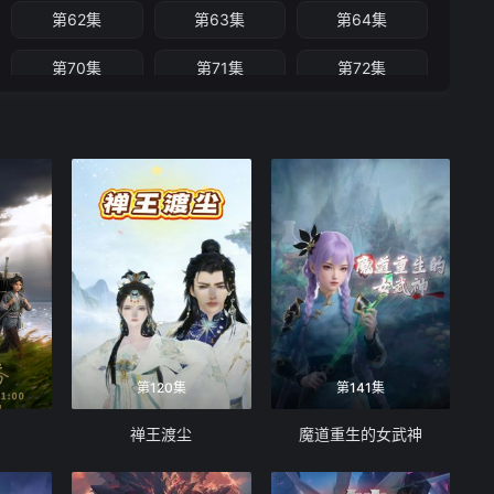
第62集
第63集
第64集
第70集
第71集
第72集
第78集
第79集
第80集
第86集
第87集
第88集
第94集
第95集
第96集
第102集
第103集
第104集
第110集
第111集
第112集
第118集
第119集
第120集
第120集
第141集
第126集
第127集
第128集
禅王渡尘
魔道重生的女武神
第134集
第135集
第136集