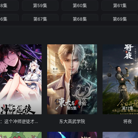
58集
第59集
第60集
第61集
66集
第67集
第68集
第69集
74集
第75集
第76集
第77集
82集
第83集
第84集
第85集
90集
第91集
第92集
第93集
98集
第99集
第100集
第101集
06集
第107集
第108集
第109集
14集
第115集
第116集
第117集
第187集
第5集
第17集
22集
第123集
第124集
第125集
师尊：这个冲师逆徒才不是圣子 动态漫画
东大高武学院
将夜
30集
第131集
第132集
第133集