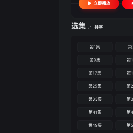
立即播放
选集
排序
第1集
第
第9集
第
第17集
第
第25集
第
第33集
第
第41集
第
第49集
第