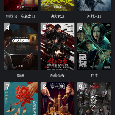
抢先版
高清版
正片
蜘蛛侠：崭新之日
功夫女足
冰封末日
4
5
6
正片
正片
正片
痴迷
绝密任务
群体
7
8
9