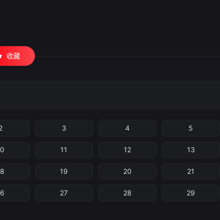
收藏
2
3
4
5
10
11
12
13
18
19
20
21
26
27
28
29