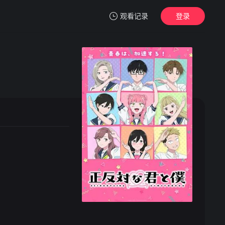
观看记录
登录
我的观影记录
暂无观看影片的记录