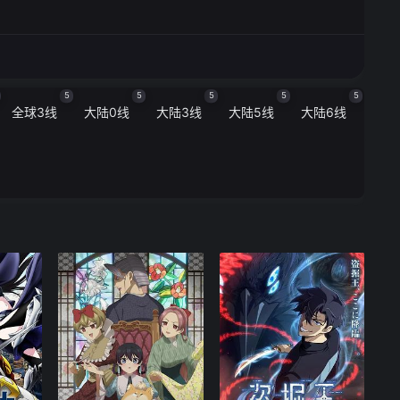
5
5
5
5
5
全球3线
大陆0线
大陆3线
大陆5线
大陆6线