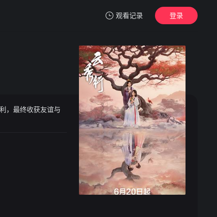
观看记录
登录
我的观影记录
利，最终收获友谊与
暂无观看影片的记录