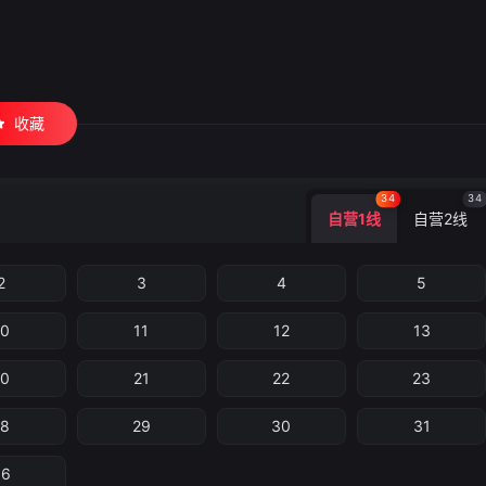
收藏
34
34
自营1线
自营2线
2
3
4
5
10
11
12
13
20
21
22
23
28
29
30
31
36