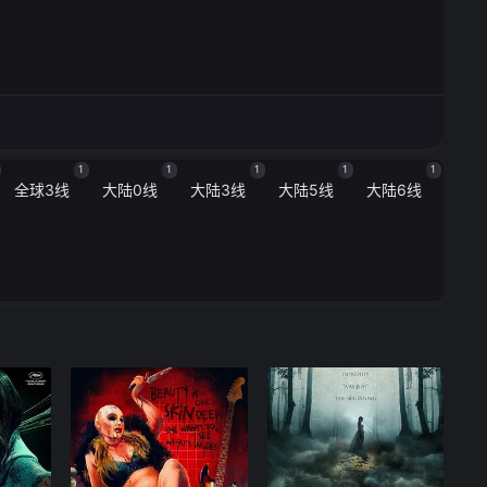
1
1
1
1
1
全球3线
大陆0线
大陆3线
大陆5线
大陆6线