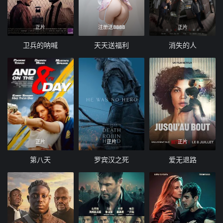
正片
注册送8888
正片
卫兵的呐喊
天天送福利
消失的人
正片
正片
正片
第八天
罗宾汉之死
爱无退路